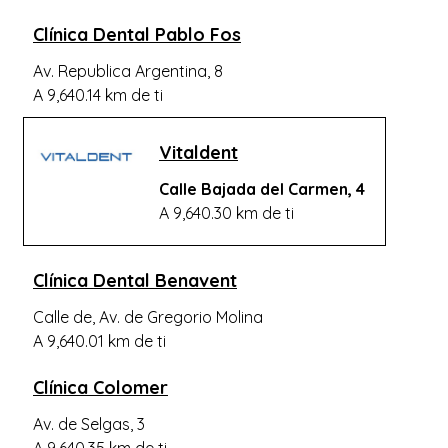
Clínica Dental Pablo Fos
Av. Republica Argentina, 8
A 9,640.14 km de ti
Vitaldent
Calle Bajada del Carmen, 4
A 9,640.30 km de ti
Clínica Dental Benavent
Calle de, Av. de Gregorio Molina
A 9,640.01 km de ti
Clínica Colomer
Av. de Selgas, 3