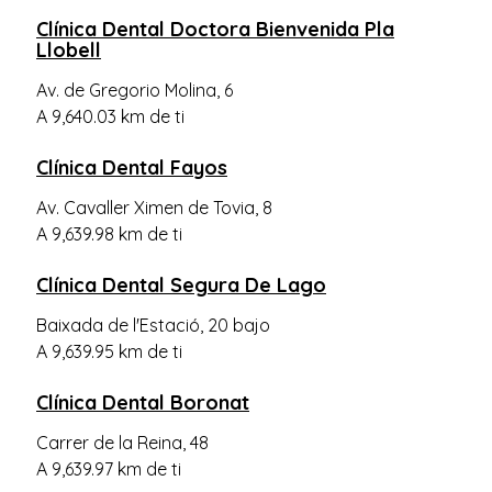
Clínica Dental Doctora Bienvenida Pla
Llobell
Av. de Gregorio Molina, 6
A 9,640.03 km de ti
Clínica Dental Fayos
Av. Cavaller Ximen de Tovia, 8
A 9,639.98 km de ti
Clínica Dental Segura De Lago
Baixada de l'Estació, 20 bajo
A 9,639.95 km de ti
Clínica Dental Boronat
Carrer de la Reina, 48
A 9,639.97 km de ti