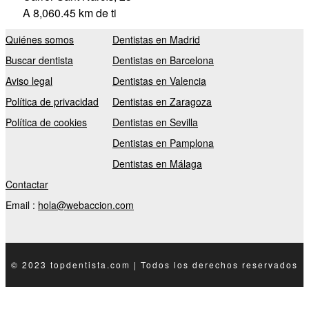
A 8,060.45 km de ti
Quiénes somos
Dentistas en Madrid
Buscar dentista
Dentistas en Barcelona
Aviso legal
Dentistas en Valencia
Política de privacidad
Dentistas en Zaragoza
Política de cookies
Dentistas en Sevilla
Dentistas en Pamplona
Dentistas en Málaga
Contactar
Email :
hola@webaccion.com
© 2023 topdentista.com | Todos los derechos reservados