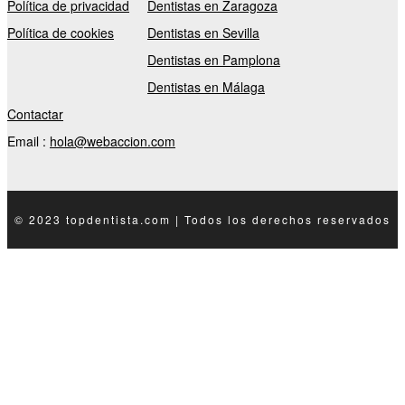
Política de privacidad
Dentistas en Zaragoza
Política de cookies
Dentistas en Sevilla
Dentistas en Pamplona
Dentistas en Málaga
Contactar
Email :
hola@webaccion.com
© 2023 topdentista.com | Todos los derechos reservados