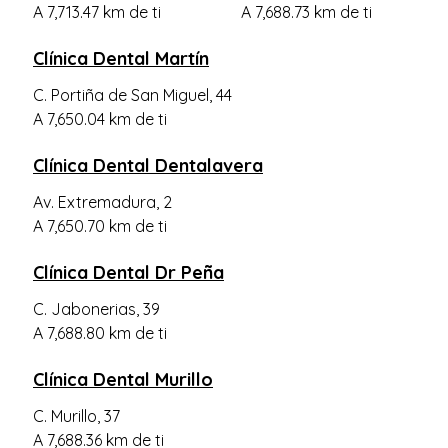
A 7,713.47 km de ti
A 7,688.73 km de ti
Clínica Dental Martín
C. Portiña de San Miguel, 44
A 7,650.04 km de ti
Clínica Dental Dentalavera
Av. Extremadura, 2
A 7,650.70 km de ti
Clínica Dental Dr Peña
C. Jabonerias, 39
A 7,688.80 km de ti
Clínica Dental Murillo
C. Murillo, 37
A 7,688.36 km de ti