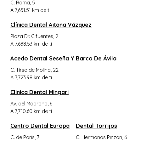
C. Roma, 5
Mora
A 7,651.51 km de ti
Clínica Dental Aitana Vázquez
Plaza Dr. Cifuentes, 2
A 7,688.53 km de ti
Acedo Dental Seseña Y Barco De Ávila
C. Tirso de Molina, 22
A 7,723.98 km de ti
Clinica Dental Mingari
Av. del Madroño, 6
A 7,710.60 km de ti
Centro Dental Europa
Dental Torrijos
C. de París, 7
C. Hermanos Pinzón, 6