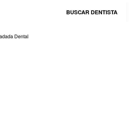
BUSCAR DENTISTA
adada Dental