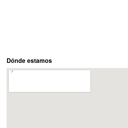
Dónde estamos