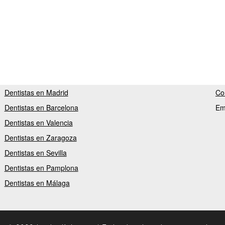
Dentistas en Madrid
Co
Dentistas en Barcelona
Em
Dentistas en Valencia
Dentistas en Zaragoza
Dentistas en Sevilla
Dentistas en Pamplona
Dentistas en Málaga