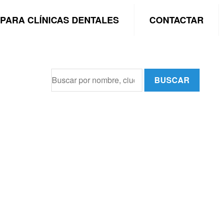
PARA CLÍNICAS DENTALES
CONTACTAR
BUSCAR