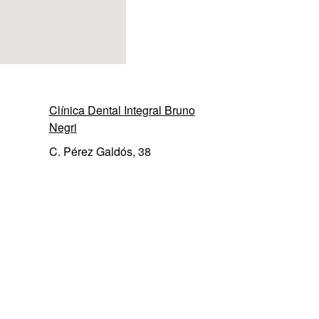
Clínica Dental Integral Bruno
Negri
C. Pérez Galdós, 38