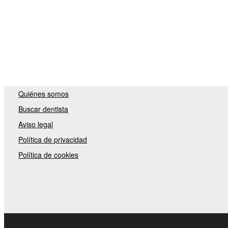
Quiénes somos
Buscar dentista
Aviso legal
Política de privacidad
Política de cookies