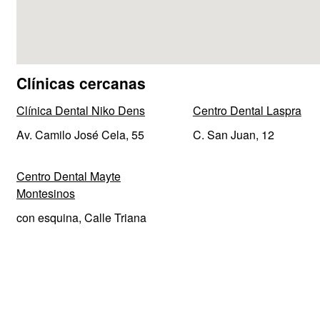
Clínicas cercanas
Clínica Dental Niko Dens
Centro Dental Laspra
Av. Camilo José Cela, 55
C. San Juan, 12
Centro Dental Mayte
Montesinos
con esquina, Calle Triana