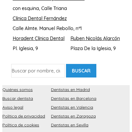
con esquina, Calle Triana
Clínica Dental Fernández
Calle Almte. Manuel Rebollo, nº1
Horadent Clínica Dental
Ruben Nicolás Alarcón
Pl. Iglesia, 9
Plaza De la Iglesia, 9
BUSCAR
Quiénes somos
Dentistas en Madrid
Buscar dentista
Dentistas en Barcelona
Aviso legal
Dentistas en Valencia
Política de privacidad
Dentistas en Zaragoza
Política de cookies
Dentistas en Sevilla