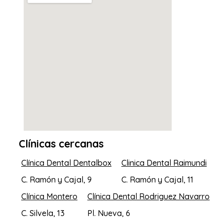
Clínicas cercanas
Clínica Dental Dentalbox
Clinica Dental Raimundi
C. Ramón y Cajal, 9
C. Ramón y Cajal, 11
Clínica Montero
Clínica Dental Rodriguez Navarro
C. Silvela, 13
Pl. Nueva, 6