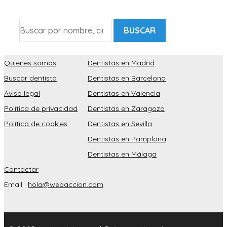
BUSCAR
Quiénes somos
Dentistas en Madrid
Buscar dentista
Dentistas en Barcelona
Aviso legal
Dentistas en Valencia
Política de privacidad
Dentistas en Zaragoza
Política de cookies
Dentistas en Sevilla
Dentistas en Pamplona
Dentistas en Málaga
Contactar
Email :
hola@webaccion.com