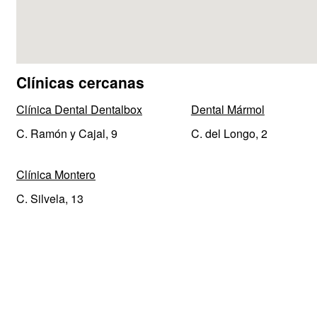
Clínicas cercanas
Clínica Dental Dentalbox
Dental Mármol
C. Ramón y Cajal, 9
C. del Longo, 2
Clínica Montero
C. Silvela, 13