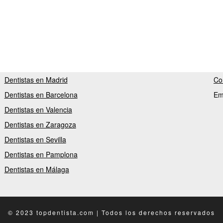
Dentistas en Madrid
Co
Dentistas en Barcelona
Em
Dentistas en Valencia
Dentistas en Zaragoza
Dentistas en Sevilla
Dentistas en Pamplona
Dentistas en Málaga
© 2023 topdentista.com | Todos los derechos reservados