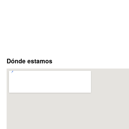
Dónde estamos