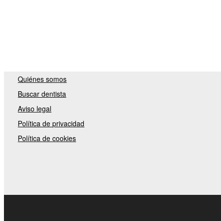
Quiénes somos
Buscar dentista
Aviso legal
Política de privacidad
Política de cookies