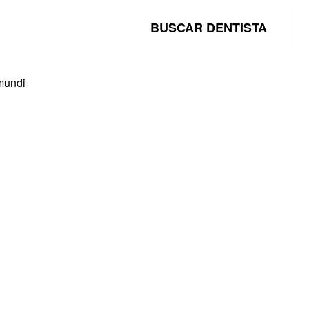
BUSCAR DENTISTA
mundi