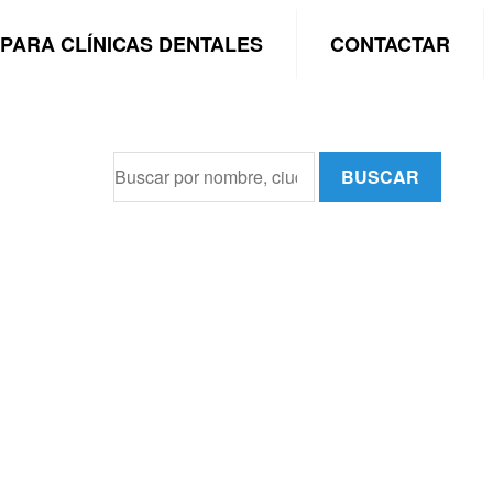
PARA CLÍNICAS DENTALES
CONTACTAR
BUSCAR