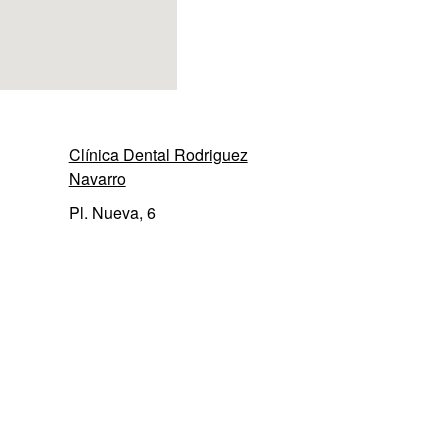
Clínica Dental Rodriguez
Navarro
Pl. Nueva, 6