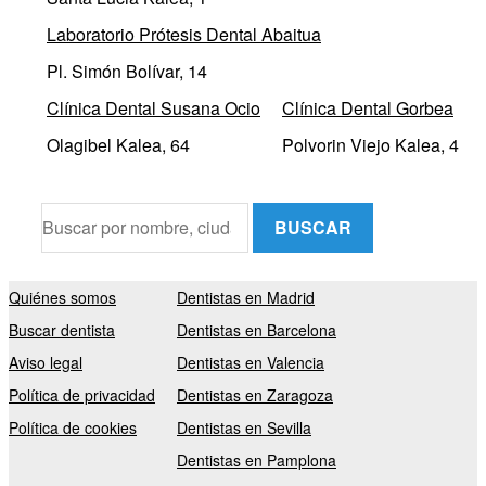
Laboratorio Prótesis Dental Abaitua
Pl. Simón Bolívar, 14
Clínica Dental Susana Ocio
Clínica Dental Gorbea
Olagibel Kalea, 64
Polvorin Viejo Kalea, 4
BUSCAR
Quiénes somos
Dentistas en Madrid
Buscar dentista
Dentistas en Barcelona
Aviso legal
Dentistas en Valencia
Política de privacidad
Dentistas en Zaragoza
Política de cookies
Dentistas en Sevilla
Dentistas en Pamplona