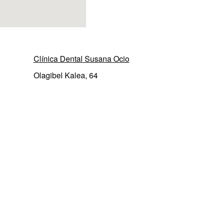
Clínica Dental Susana Ocio
Olagibel Kalea, 64