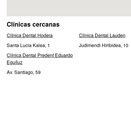
Clínicas cercanas
Clínica Dental Hodeia
Clinica Dental Lauden
Santa Lucia Kalea, 1
Judimendi Hiribidea, 10
Clínica Dental Predent Eduardo
Eguíluz
Av. Santiago, 59