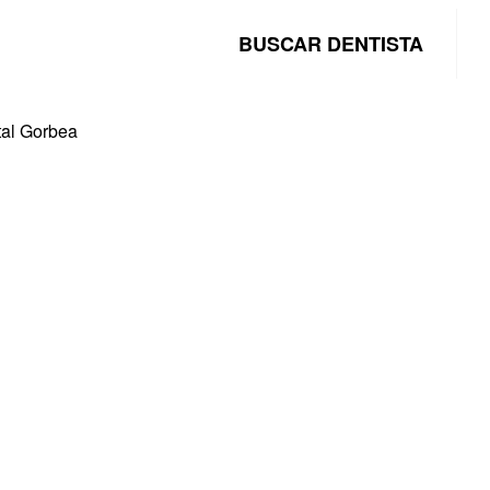
BUSCAR DENTISTA
tal Gorbea