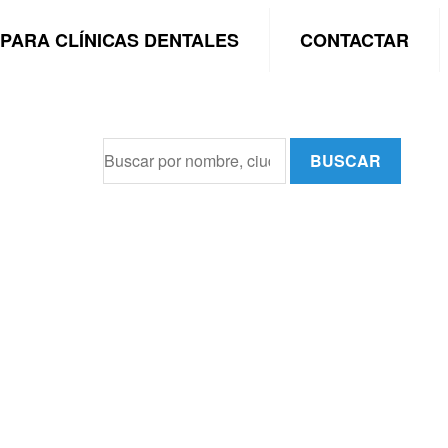
PARA CLÍNICAS DENTALES
CONTACTAR
BUSCAR