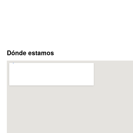
Dónde estamos