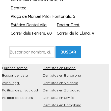
Dentitec
Plaça de Manuel Milà i Fontanals, 5
Estètica Dental Vila
Doctor Dent
Carrer dels Ferrers, 60
Carrer de la Lluna, 4
BUSCAR
Quiénes somos
Dentistas en Madrid
Buscar dentista
Dentistas en Barcelona
Aviso legal
Dentistas en Valencia
Política de privacidad
Dentistas en Zaragoza
Política de cookies
Dentistas en Sevilla
Dentistas en Pamplona