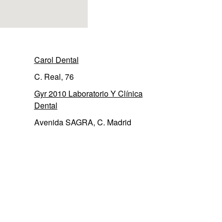
Carol Dental
C. Real, 76
Gyr 2010 Laboratorio Y Clínica
Dental
Avenida SAGRA, C. Madrid