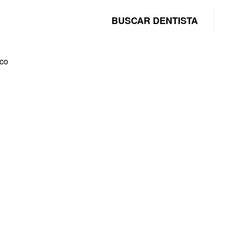
BUSCAR DENTISTA
lco