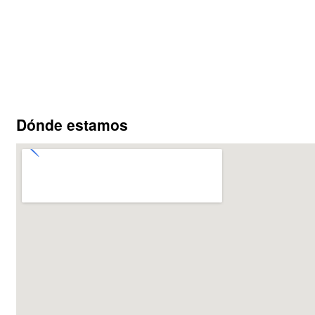
Dónde estamos