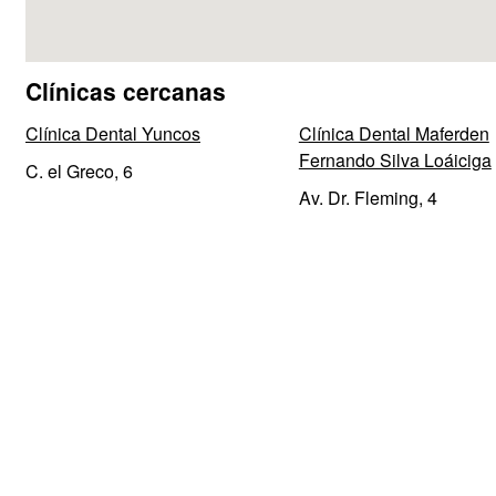
Clínicas cercanas
Clínica Dental Yuncos
Clínica Dental Maferden
Fernando Silva Loáiciga
C. el Greco, 6
Av. Dr. Fleming, 4