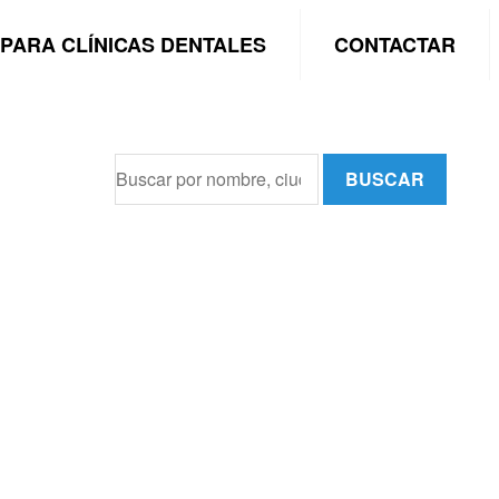
PARA CLÍNICAS DENTALES
CONTACTAR
BUSCAR