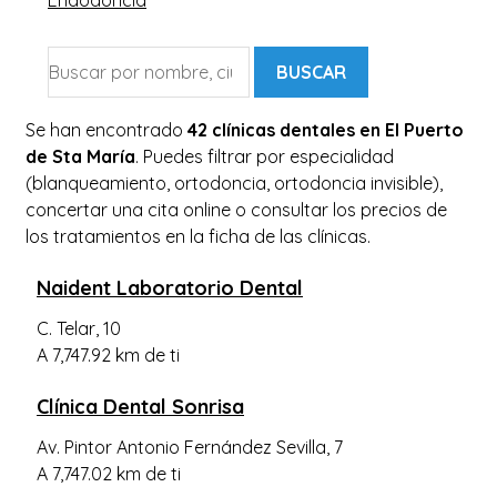
Endodoncia
BUSCAR
Se han encontrado
42 clínicas dentales en El Puerto
de Sta María
. Puedes filtrar por especialidad
(blanqueamiento, ortodoncia, ortodoncia invisible),
concertar una cita online o consultar los precios de
los tratamientos en la ficha de las clínicas.
Naident Laboratorio Dental
C. Telar, 10
A 7,747.92 km de ti
Clínica Dental Sonrisa
Av. Pintor Antonio Fernández Sevilla, 7
A 7,747.02 km de ti