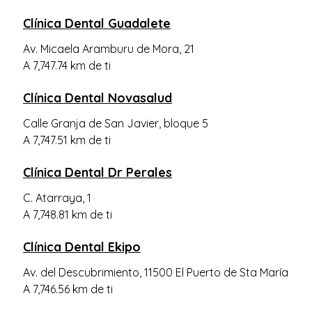
Clínica Dental Guadalete
Av. Micaela Aramburu de Mora, 21
A 7,747.74 km de ti
Clínica Dental Novasalud
Calle Granja de San Javier, bloque 5
A 7,747.51 km de ti
Clínica Dental Dr Perales
C. Atarraya, 1
A 7,748.81 km de ti
Clínica Dental Ekipo
Av. del Descubrimiento, 11500 El Puerto de Sta María
A 7,746.56 km de ti