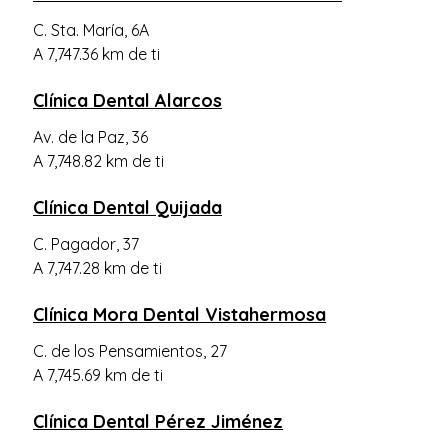
C. Sta. María, 6A
A 7,747.36 km de ti
Clínica Dental Alarcos
Av. de la Paz, 36
A 7,748.82 km de ti
Clínica Dental Quijada
C. Pagador, 37
A 7,747.28 km de ti
Clínica Mora Dental Vistahermosa
C. de los Pensamientos, 27
A 7,745.69 km de ti
Clínica Dental Pérez Jiménez