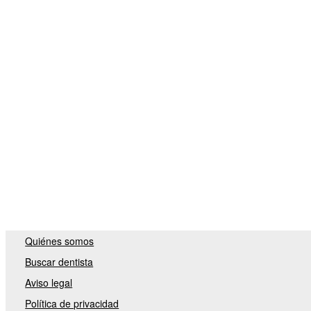
Quiénes somos
Buscar dentista
Aviso legal
Política de privacidad