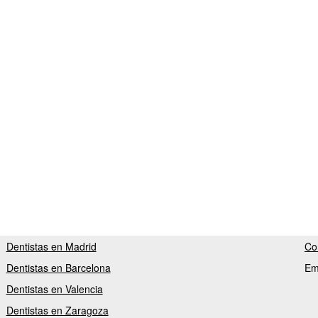
Dentistas en Madrid
Co
Dentistas en Barcelona
Em
Dentistas en Valencia
Dentistas en Zaragoza