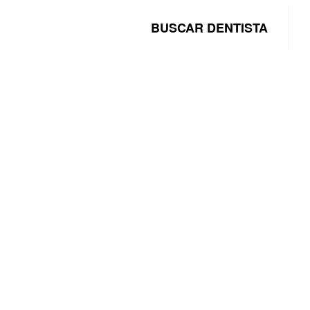
BUSCAR DENTISTA