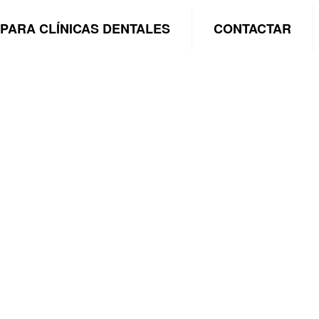
PARA CLÍNICAS DENTALES
CONTACTAR