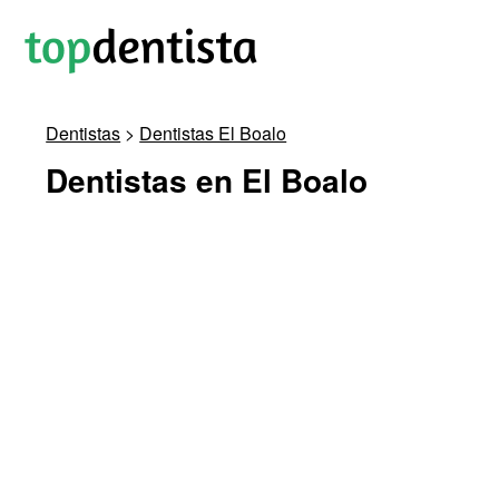
Dentistas
>
Dentistas El Boalo
Dentistas en El Boalo