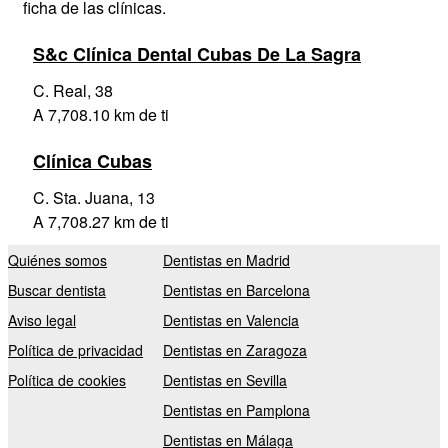
ficha de las clínicas.
S&c Clínica Dental Cubas De La Sagra
C. Real, 38
A 7,708.10 km de ti
Clínica Cubas
C. Sta. Juana, 13
A 7,708.27 km de ti
Quiénes somos
Dentistas en Madrid
Buscar dentista
Dentistas en Barcelona
Aviso legal
Dentistas en Valencia
Política de privacidad
Dentistas en Zaragoza
Política de cookies
Dentistas en Sevilla
Dentistas en Pamplona
Dentistas en Málaga