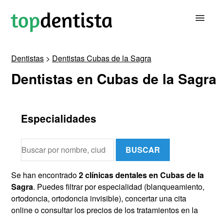
Dentistas
>
Dentistas Cubas de la Sagra
BUSCAR DENTISTA
Dentistas en Cubas de la Sagra
PARA CLÍNICAS DENTALES
Especialidades
CONTACTAR
BUSCAR
Se han encontrado
2 clínicas dentales en Cubas de la
Sagra
. Puedes filtrar por especialidad (blanqueamiento,
ortodoncia, ortodoncia invisible), concertar una cita
online o consultar los precios de los tratamientos en la