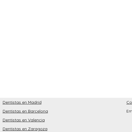
Dentistas en Madrid
Co
Dentistas en Barcelona
Em
Dentistas en Valencia
Dentistas en Zaragoza