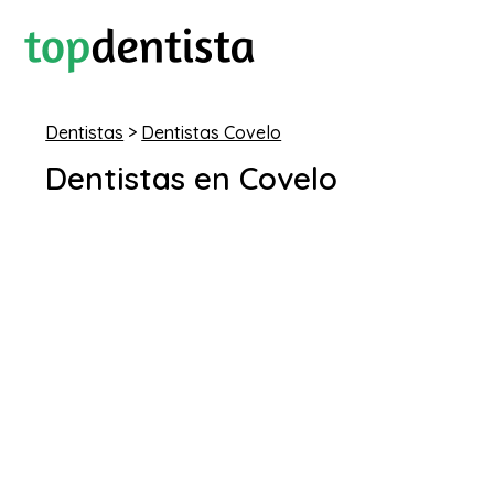
Dentistas
>
Dentistas Covelo
Dentistas en Covelo