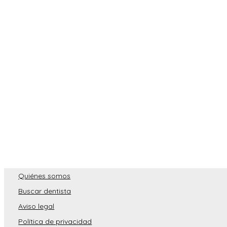
Quiénes somos
Buscar dentista
Aviso legal
Política de privacidad