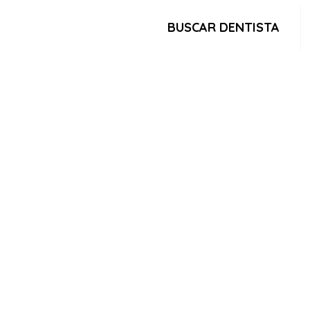
BUSCAR DENTISTA