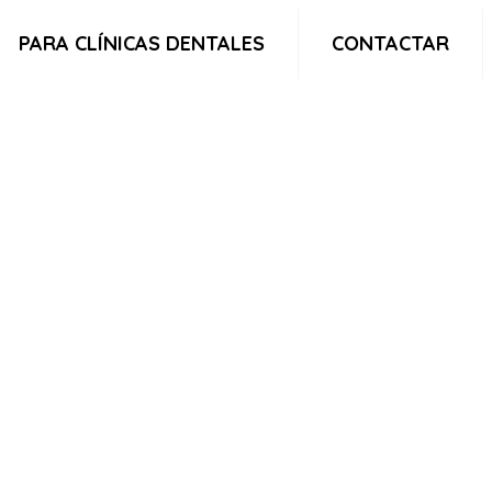
PARA CLÍNICAS DENTALES
CONTACTAR