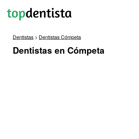
Dentistas
>
Dentistas Cómpeta
Dentistas en Cómpeta