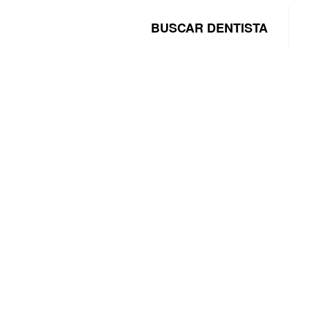
BUSCAR DENTISTA