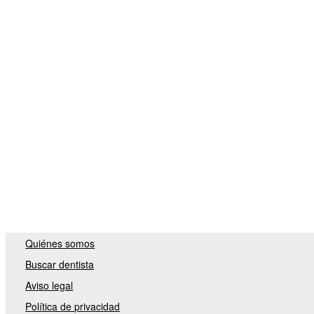
Quiénes somos
Buscar dentista
Aviso legal
Política de privacidad