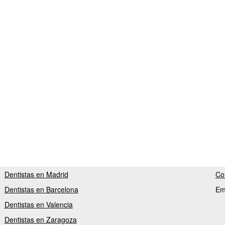
Dentistas en Madrid
Co
Dentistas en Barcelona
Em
Dentistas en Valencia
Dentistas en Zaragoza