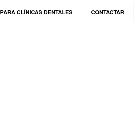
PARA CLÍNICAS DENTALES
CONTACTAR