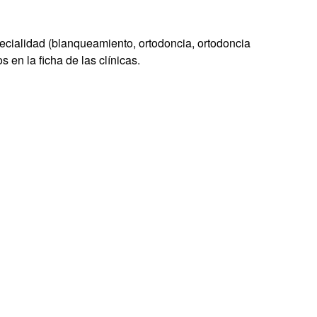
specialidad (blanqueamiento, ortodoncia, ortodoncia
s en la ficha de las clínicas.