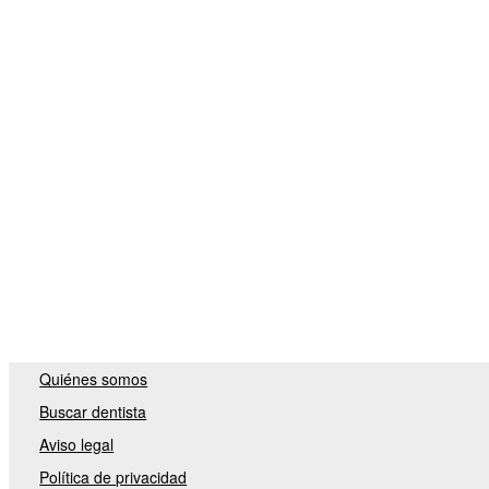
Quiénes somos
Buscar dentista
Aviso legal
Política de privacidad