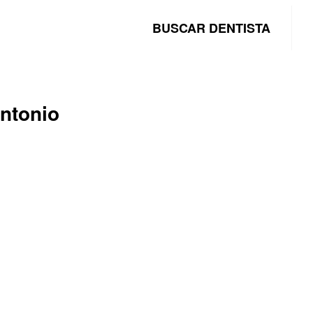
BUSCAR DENTISTA
Antonio