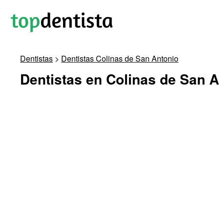
Dentistas
>
Dentistas Colinas de San Antonio
Dentistas en Colinas de San 