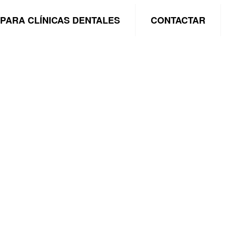
PARA CLÍNICAS DENTALES
CONTACTAR