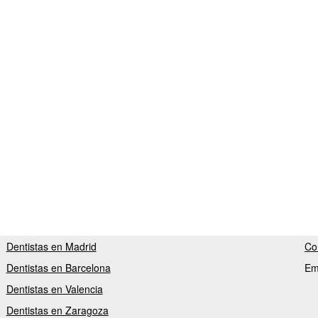
Dentistas en Madrid
Co
Dentistas en Barcelona
Em
Dentistas en Valencia
Dentistas en Zaragoza