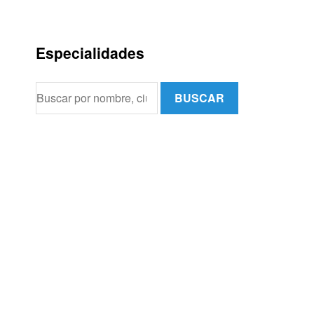
Especialidades
BUSCAR