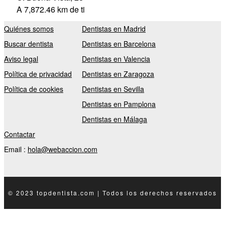
A 7,872.46 km de ti
Quiénes somos
Dentistas en Madrid
Buscar dentista
Dentistas en Barcelona
Aviso legal
Dentistas en Valencia
Política de privacidad
Dentistas en Zaragoza
Política de cookies
Dentistas en Sevilla
Dentistas en Pamplona
Dentistas en Málaga
Contactar
Email :
hola@webaccion.com
© 2023 topdentista.com | Todos los derechos reservados