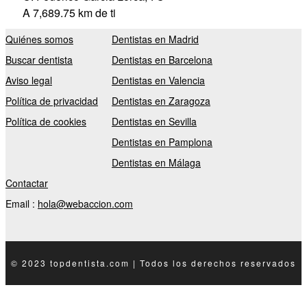
A 7,689.75 km de ti
Quiénes somos
Dentistas en Madrid
Buscar dentista
Dentistas en Barcelona
Aviso legal
Dentistas en Valencia
Política de privacidad
Dentistas en Zaragoza
Política de cookies
Dentistas en Sevilla
Dentistas en Pamplona
Dentistas en Málaga
Contactar
Email :
hola@webaccion.com
© 2023 topdentista.com | Todos los derechos reservados