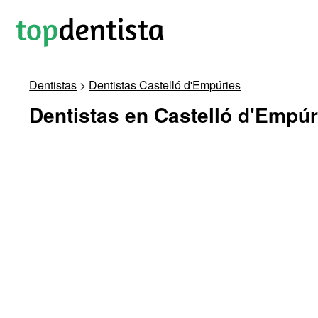
Dentistas
>
Dentistas Castelló d'Empúries
Dentistas en Castelló d'Empúr