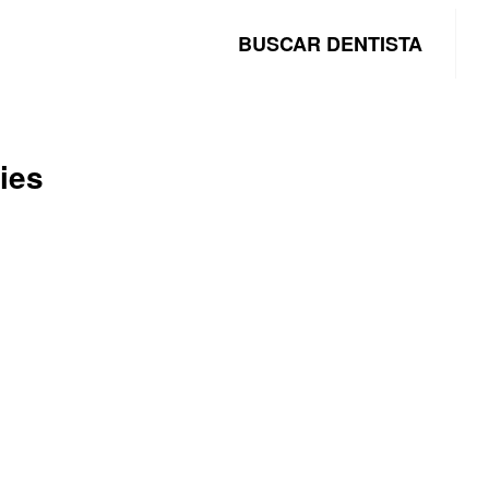
BUSCAR DENTISTA
ies