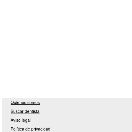
Quiénes somos
Buscar dentista
Aviso legal
Política de privacidad