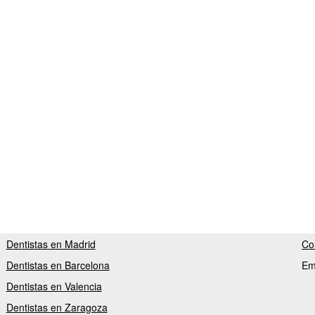
Dentistas en Madrid
Co
Dentistas en Barcelona
Em
Dentistas en Valencia
Dentistas en Zaragoza