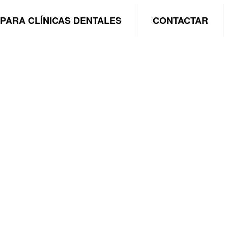
PARA CLÍNICAS DENTALES
CONTACTAR