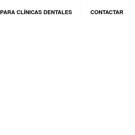
PARA CLÍNICAS DENTALES
CONTACTAR