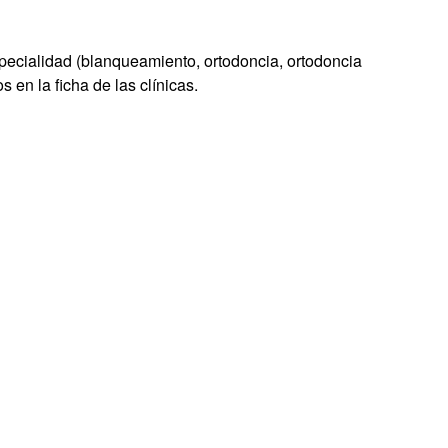
especialidad (blanqueamiento, ortodoncia, ortodoncia
s en la ficha de las clínicas.