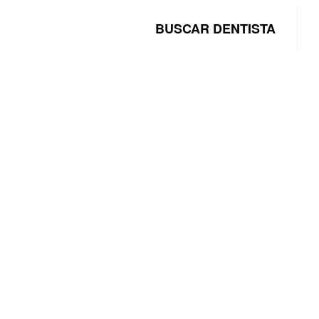
BUSCAR DENTISTA