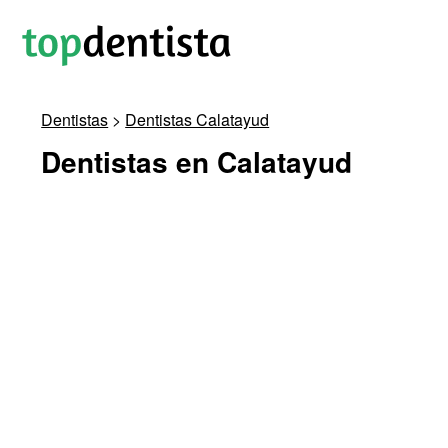
Dentistas
>
Dentistas Calatayud
Dentistas en Calatayud