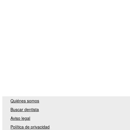
Quiénes somos
Buscar dentista
Aviso legal
Política de privacidad