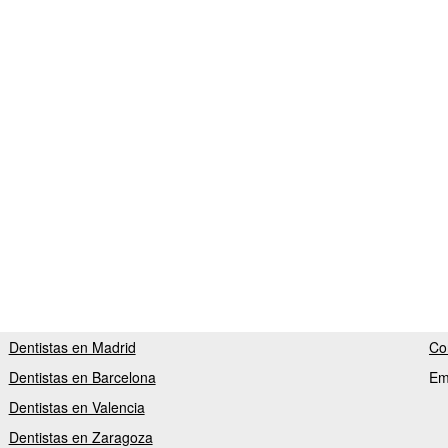
Dentistas en Madrid
Co
Dentistas en Barcelona
Em
Dentistas en Valencia
Dentistas en Zaragoza