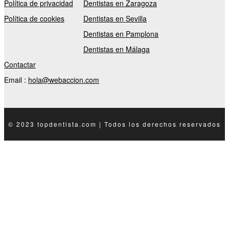
Política de privacidad
Dentistas en Zaragoza
Política de cookies
Dentistas en Sevilla
Dentistas en Pamplona
Dentistas en Málaga
Contactar
Email :
hola@webaccion.com
© 2023 topdentista.com | Todos los derechos reservados