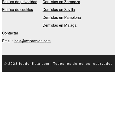
Política de privacidad
Dentistas en Zaragoza
Política de cookies
Dentistas en Sevilla
Dentistas en Pamplona
Dentistas en Málaga
Contactar
Email :
hola@webaccion.com
© 2023 topdentista.com | Todos los derechos reservados