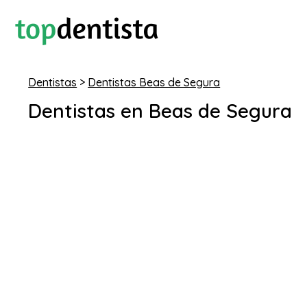
Dentistas
>
Dentistas Beas de Segura
Dentistas en Beas de Segura