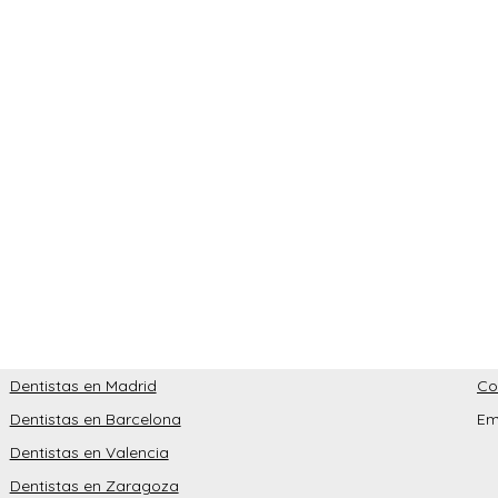
Dentistas en Madrid
Co
Dentistas en Barcelona
Em
Dentistas en Valencia
Dentistas en Zaragoza