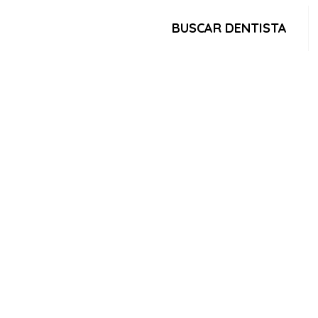
BUSCAR DENTISTA