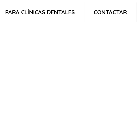
PARA CLÍNICAS DENTALES
CONTACTAR