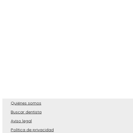
Quiénes somos
Buscar dentista
Aviso legal
Política de privacidad