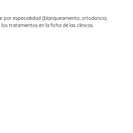
trar por especialidad (blanqueamiento, ortodoncia,
los tratamientos en la ficha de las clínicas.