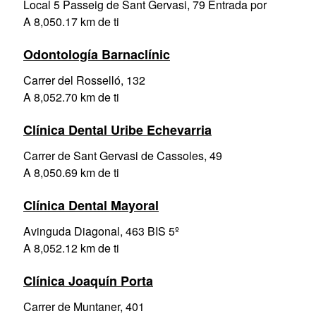
Local 5 Passeig de Sant Gervasi, 79 Entrada por
A 8,050.17 km de ti
Odontología Barnaclínic
Carrer del Rosselló, 132
A 8,052.70 km de ti
Clínica Dental Uribe Echevarria
Carrer de Sant Gervasi de Cassoles, 49
A 8,050.69 km de ti
Clínica Dental Mayoral
Avinguda Diagonal, 463 BIS 5º
A 8,052.12 km de ti
Clínica Joaquín Porta
Carrer de Muntaner, 401