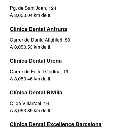
Pg. de Sant Joan, 124
A 8,053.04 km de ti
Clínica Dental Anfruns
Carrer de Dante Alighieri, 88
A 8,050.53 km de ti
Clinica Dental Ureña
Carrer de Feliu i Codina, 19
A 8,050.46 km de ti
Clínica Dental Rivilla
C. de Villarroel, 16
A 8,053.89 km de ti
Clínica Dental Excellence Barcelona