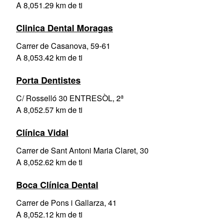
A 8,051.29 km de ti
Clinica Dental Moragas
Carrer de Casanova, 59-61
A 8,053.42 km de ti
Porta Dentistes
C/ Rosselló 30 ENTRESÒL, 2ª
A 8,052.57 km de ti
Clínica Vidal
Carrer de Sant Antoni Maria Claret, 30
A 8,052.62 km de ti
Boca Clínica Dental
Carrer de Pons i Gallarza, 41
A 8,052.12 km de ti