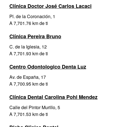
Clínica Doctor José Carlos Lacaci
Pl. de la Coronación, 1
A 7,701.76 km de ti
Clínica Pereira Bruno
C. de la Iglesia, 12
A 7,701.93 km de ti
Centro Odontologico Denta Luz
Av. de España, 17
A 7,700.95 km de ti
Clínica Dental Carolina Pohl Mendez
Calle del Pintor Murillo, 5
A 7,701.53 km de ti