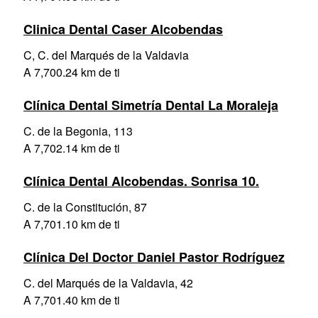
Clinica Dental Caser Alcobendas
C, C. del Marqués de la Valdavia
A 7,700.24 km de ti
Clínica Dental Simetría Dental La Moraleja
C. de la Begonia, 113
A 7,702.14 km de ti
Clínica Dental Alcobendas. Sonrisa 10.
C. de la Constitución, 87
A 7,701.10 km de ti
Clínica Del Doctor Daniel Pastor Rodríguez
C. del Marqués de la Valdavia, 42
A 7,701.40 km de ti