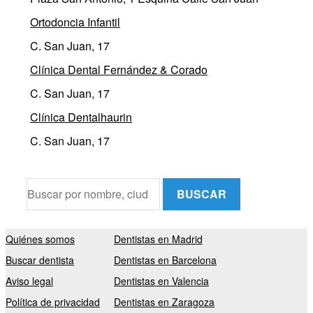
Ortodoncia Infantil
C. San Juan, 17
Clínica Dental Fernández & Corado
C. San Juan, 17
Clínica Dentalhaurin
C. San Juan, 17
BUSCAR
Quiénes somos
Dentistas en Madrid
Buscar dentista
Dentistas en Barcelona
Aviso legal
Dentistas en Valencia
Política de privacidad
Dentistas en Zaragoza