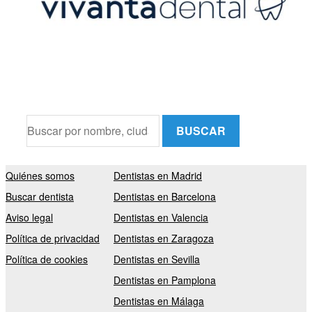
BUSCAR
Quiénes somos
Dentistas en Madrid
Buscar dentista
Dentistas en Barcelona
Aviso legal
Dentistas en Valencia
Política de privacidad
Dentistas en Zaragoza
Política de cookies
Dentistas en Sevilla
Dentistas en Pamplona
Dentistas en Málaga