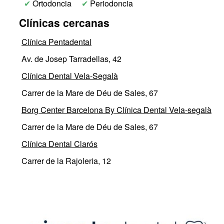
✔
Ortodoncia
✔
Periodoncia
Clínicas cercanas
Clínica Pentadental
Av. de Josep Tarradellas, 42
Clínica Dental Vela-Segalà
Carrer de la Mare de Déu de Sales, 67
Borg Center Barcelona By Clínica Dental Vela-segalà
Carrer de la Mare de Déu de Sales, 67
Clínica Dental Clarós
Carrer de la Rajoleria, 12