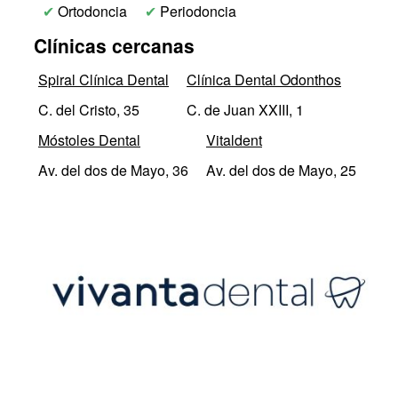
✔
Ortodoncia
✔
Periodoncia
Clínicas cercanas
Spiral Clínica Dental
Clínica Dental Odonthos
C. del Cristo, 35
C. de Juan XXIII, 1
Móstoles Dental
Vitaldent
Av. del dos de Mayo, 36
Av. del dos de Mayo, 25