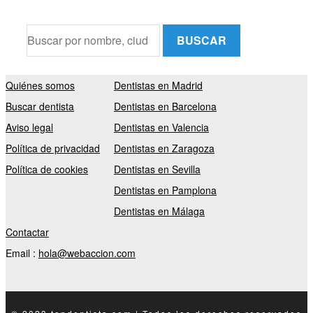
BUSCAR
Quiénes somos
Dentistas en Madrid
Buscar dentista
Dentistas en Barcelona
Aviso legal
Dentistas en Valencia
Política de privacidad
Dentistas en Zaragoza
Política de cookies
Dentistas en Sevilla
Dentistas en Pamplona
Dentistas en Málaga
Contactar
Email :
hola@webaccion.com