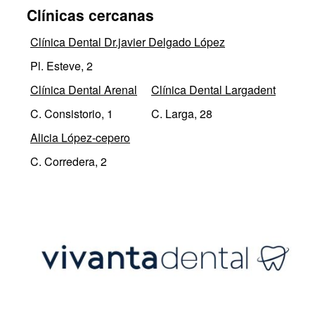
Clínicas cercanas
Clínica Dental Dr.javier Delgado López
Pl. Esteve, 2
Clínica Dental Arenal
Clínica Dental Largadent
C. Consistorio, 1
C. Larga, 28
Alicia López-cepero
C. Corredera, 2