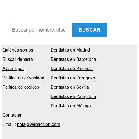
BUSCAR
Quiénes somos
Dentistas en Madrid
Buscar dentista
Dentistas en Barcelona
Aviso legal
Dentistas en Valencia
Política de privacidad
Dentistas en Zaragoza
Política de cookies
Dentistas en Sevilla
Dentistas en Pamplona
Dentistas en Málaga
Contactar
Email :
hola@webaccion.com