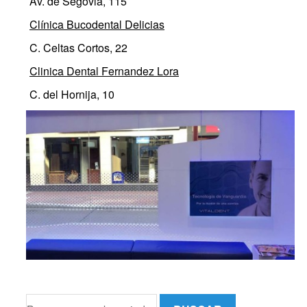
Av. de Segovia, 115
Clínica Bucodental Delicias
C. Celtas Cortos, 22
Clinica Dental Fernandez Lora
C. del Hornija, 10