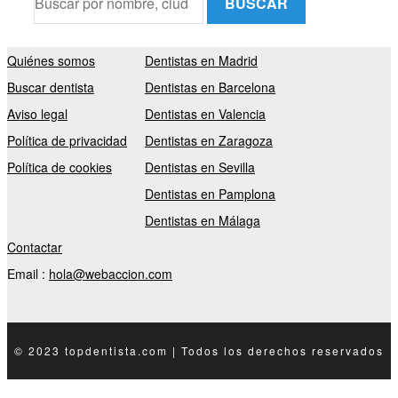
BUSCAR
Quiénes somos
Dentistas en Madrid
Buscar dentista
Dentistas en Barcelona
Aviso legal
Dentistas en Valencia
Política de privacidad
Dentistas en Zaragoza
Política de cookies
Dentistas en Sevilla
Dentistas en Pamplona
Dentistas en Málaga
Contactar
Email :
hola@webaccion.com
© 2023 topdentista.com | Todos los derechos reservados