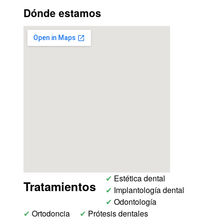
Dónde estamos
✔
Estética dental
Tratamientos
✔
Implantología dental
✔
Odontología
✔
Ortodoncia
✔
Prótesis dentales