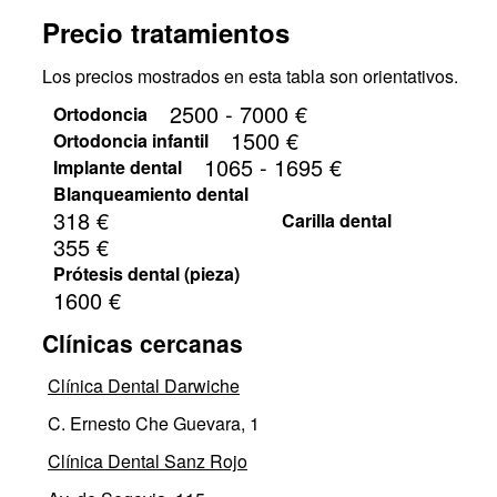
Precio tratamientos
Los precios mostrados en esta tabla son orientativos.
2500 - 7000 €
Ortodoncia
1500 €
Ortodoncia infantil
1065 - 1695 €
Implante dental
Blanqueamiento dental
318 €
Carilla dental
355 €
Prótesis dental (pieza)
1600 €
Clínicas cercanas
Clínica Dental Darwiche
C. Ernesto Che Guevara, 1
Clínica Dental Sanz Rojo