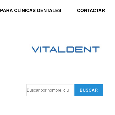
PARA CLÍNICAS DENTALES
CONTACTAR
BUSCAR