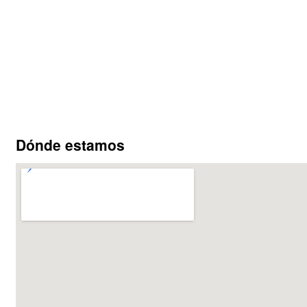
Dónde estamos