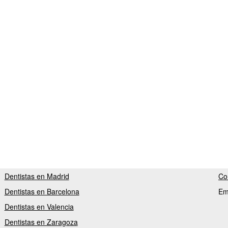
Dentistas en Madrid
Co
Dentistas en Barcelona
Em
Dentistas en Valencia
Dentistas en Zaragoza