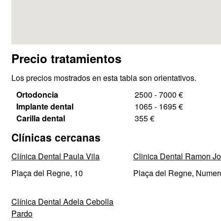
Precio tratamientos
Los precios mostrados en esta tabla son orientativos.
Ortodoncia
2500 - 7000 €
Implante dental
1065 - 1695 €
Carilla dental
355 €
Clínicas cercanas
Clínica Dental Paula Vila
Clinica Dental Ramon Jo
Plaça del Regne, 10
Plaça del Regne, Numer
Clínica Dental Adela Cebolla
Pardo