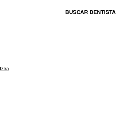
BUSCAR DENTISTA
lzira