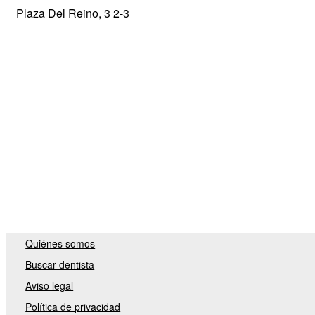
Plaza Del Reino, 3 2-3
Quiénes somos
Buscar dentista
Aviso legal
Política de privacidad