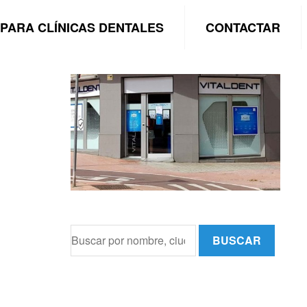
PARA CLÍNICAS DENTALES
CONTACTAR
BUSCAR