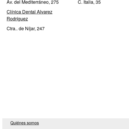
Av. del Mediterráneo, 275
C. Italia, 35
Clínica Dental Alvarez
Rodríguez
Ctra.. de Níjar, 247
Quiénes somos