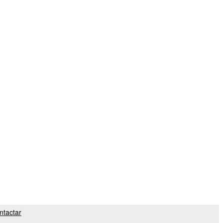
ntactar