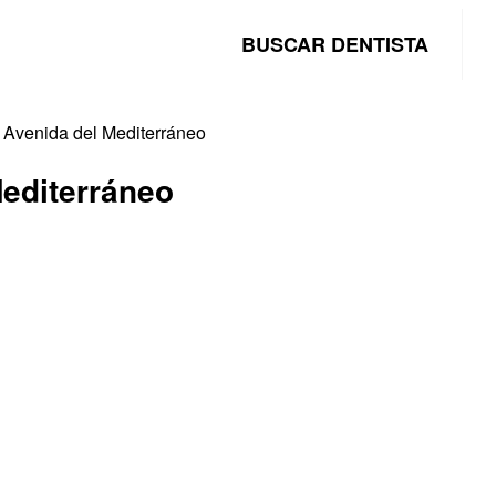
BUSCAR DENTISTA
a Avenida del Mediterráneo
Mediterráneo