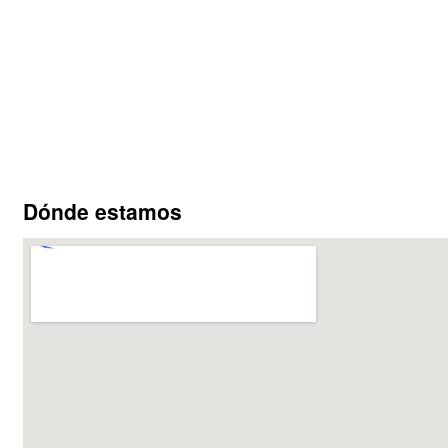
Dónde estamos