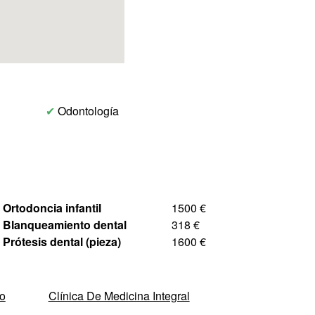
✔
Odontología
Ortodoncia infantil
1500 €
Blanqueamiento dental
318 €
Prótesis dental (pieza)
1600 €
eo
Clínica De Medicina Integral