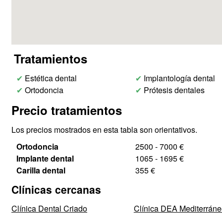
Tratamientos
✔
Estética dental
✔
Implantología dental
✔
Ortodoncia
✔
Prótesis dentales
Precio tratamientos
Los precios mostrados en esta tabla son orientativos.
Ortodoncia
2500 - 7000 €
Implante dental
1065 - 1695 €
Carilla dental
355 €
Clínicas cercanas
Clínica Dental Criado
Clínica DEA Mediterrán