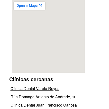
Clínicas cercanas
Clinica Dental Varela Reyes
Rúa Domingo Antonio de Andrade, 10
Clínica Dental Juan Francisco Canosa