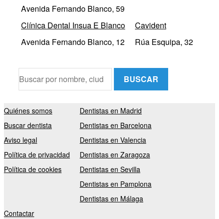
Avenida Fernando Blanco, 59
Clínica Dental Insua E Blanco
Cavident
Avenida Fernando Blanco, 12
Rúa Esquipa, 32
BUSCAR
Quiénes somos
Dentistas en Madrid
Buscar dentista
Dentistas en Barcelona
Aviso legal
Dentistas en Valencia
Política de privacidad
Dentistas en Zaragoza
Política de cookies
Dentistas en Sevilla
Dentistas en Pamplona
Dentistas en Málaga
Contactar