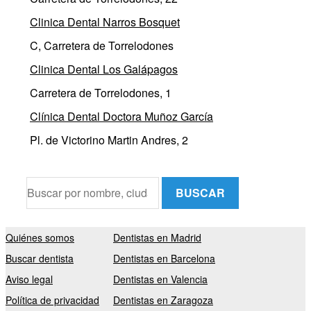
Clinica Dental Narros Bosquet
C, Carretera de Torrelodones
Clinica Dental Los Galápagos
Carretera de Torrelodones, 1
Clínica Dental Doctora Muñoz García
Pl. de Victorino Martin Andres, 2
BUSCAR
Quiénes somos
Dentistas en Madrid
Buscar dentista
Dentistas en Barcelona
Aviso legal
Dentistas en Valencia
Política de privacidad
Dentistas en Zaragoza