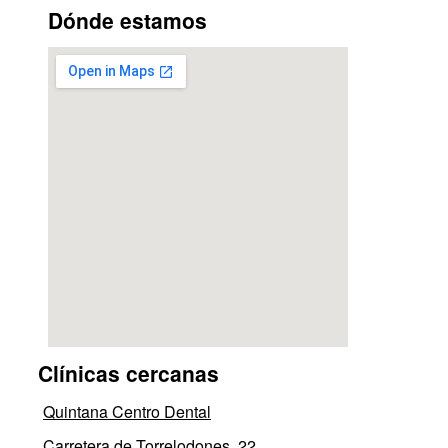
Dónde estamos
Clínicas cercanas
Quintana Centro Dental
Carretera de Torrelodones, 22