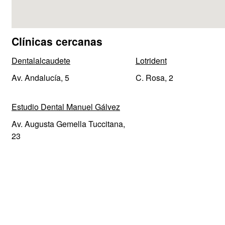
Clínicas cercanas
Dentalalcaudete
Lotrident
Av. Andalucía, 5
C. Rosa, 2
Estudio Dental Manuel Gálvez
Av. Augusta Gemella Tuccitana,
23