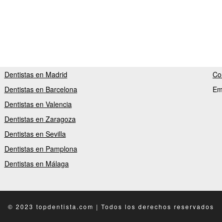
Dentistas en Madrid
Co
Dentistas en Barcelona
Em
Dentistas en Valencia
Dentistas en Zaragoza
Dentistas en Sevilla
Dentistas en Pamplona
Dentistas en Málaga
© 2023 topdentista.com | Todos los derechos reservados