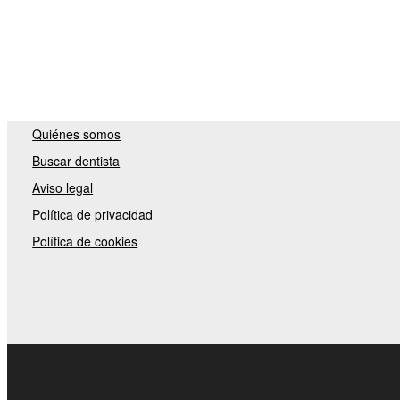
Quiénes somos
Buscar dentista
Aviso legal
Política de privacidad
Política de cookies