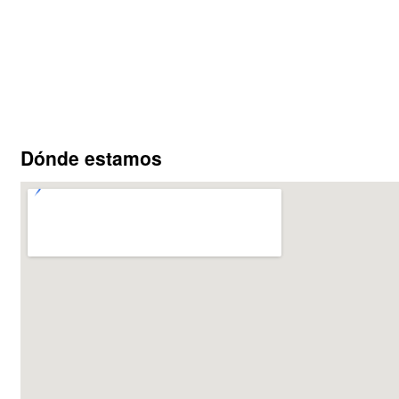
Dónde estamos