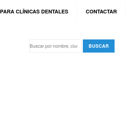
PARA CLÍNICAS DENTALES
CONTACTAR
BUSCAR