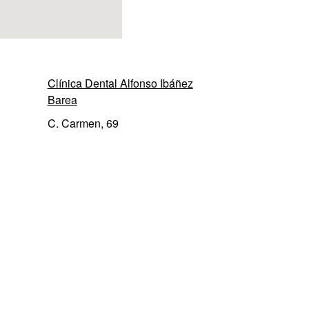
Clínica Dental Alfonso Ibáñez
Barea
C. Carmen, 69