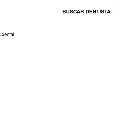
BUSCAR DENTISTA
udental