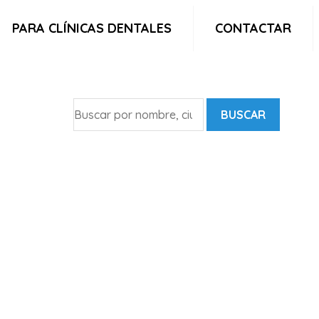
PARA CLÍNICAS DENTALES
CONTACTAR
BUSCAR