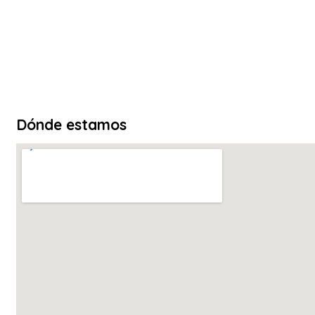
Dónde estamos