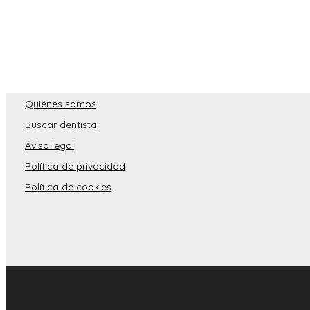
Quiénes somos
Buscar dentista
Aviso legal
Política de privacidad
Política de cookies