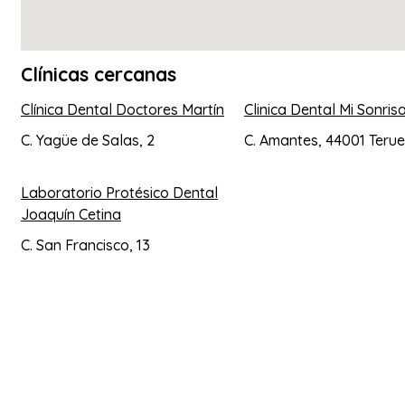
Clínicas cercanas
Clínica Dental Doctores Martín
Clinica Dental Mi Sonris
C. Yagüe de Salas, 2
C. Amantes, 44001 Terue
Laboratorio Protésico Dental
Joaquín Cetina
C. San Francisco, 13