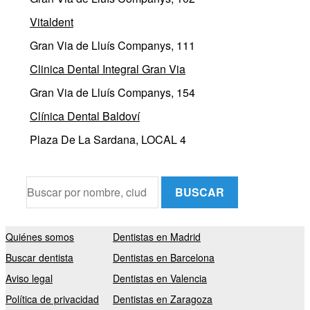
Vitaldent
Gran Via de Lluís Companys, 111
Clinica Dental Integral Gran Via
Gran Via de Lluís Companys, 154
Clínica Dental Baldoví
Plaza De La Sardana, LOCAL 4
BUSCAR
Quiénes somos
Dentistas en Madrid
Buscar dentista
Dentistas en Barcelona
Aviso legal
Dentistas en Valencia
Política de privacidad
Dentistas en Zaragoza