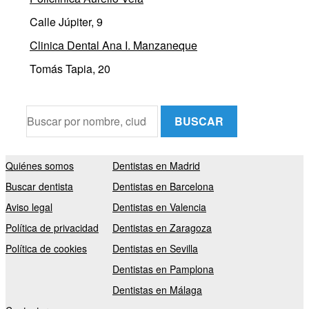
Calle Júpiter, 9
Clinica Dental Ana I. Manzaneque
Tomás Tapia, 20
BUSCAR
Quiénes somos
Dentistas en Madrid
Buscar dentista
Dentistas en Barcelona
Aviso legal
Dentistas en Valencia
Política de privacidad
Dentistas en Zaragoza
Política de cookies
Dentistas en Sevilla
Dentistas en Pamplona
Dentistas en Málaga