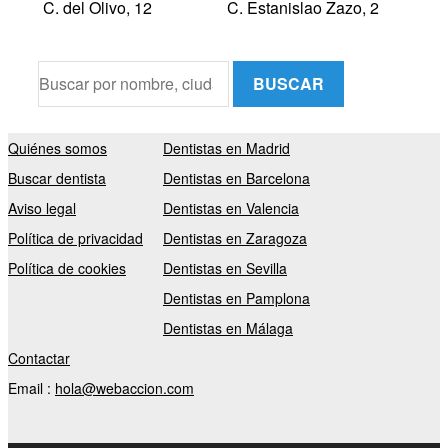
C. del Olivo, 12
C. Estanislao Zazo, 2
BUSCAR
Quiénes somos
Dentistas en Madrid
Buscar dentista
Dentistas en Barcelona
Aviso legal
Dentistas en Valencia
Política de privacidad
Dentistas en Zaragoza
Política de cookies
Dentistas en Sevilla
Dentistas en Pamplona
Dentistas en Málaga
Contactar
Email :
hola@webaccion.com