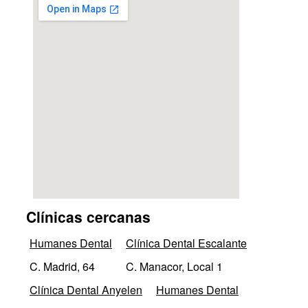
Clínicas cercanas
Humanes Dental
Clínica Dental Escalante
C. Madrid, 64
C. Manacor, Local 1
Clínica Dental Anyelen
Humanes Dental