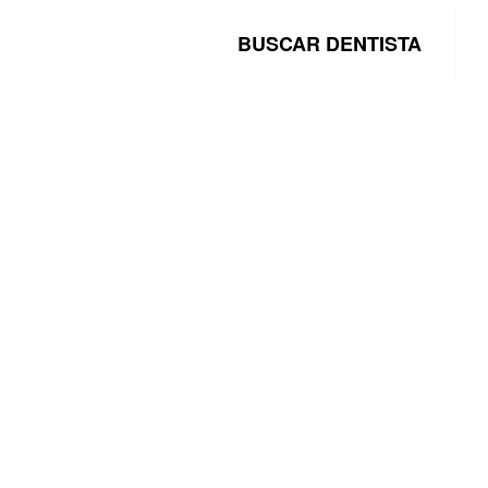
BUSCAR DENTISTA