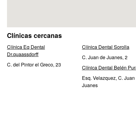
Clínicas cercanas
Clínica Eq Dental
Clínica Dental Sorolla
Dr.quaassdorff
C. Juan de Juanes, 2
C. del Pintor el Greco, 23
Clínica Dental Belén Pur
Esq. Velazquez, C. Juan
Juanes