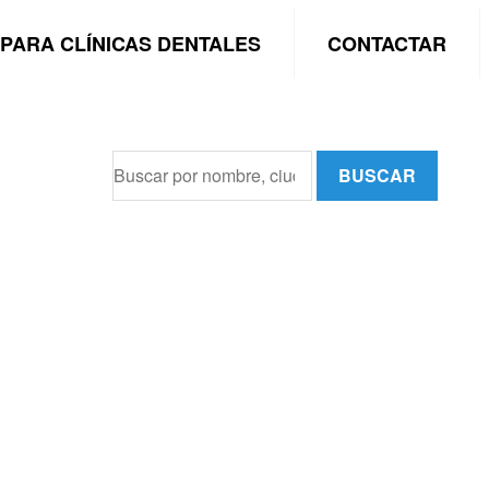
PARA CLÍNICAS DENTALES
CONTACTAR
BUSCAR