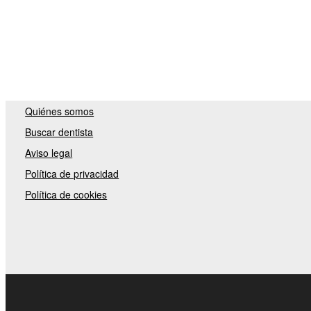
Quiénes somos
Buscar dentista
Aviso legal
Política de privacidad
Política de cookies