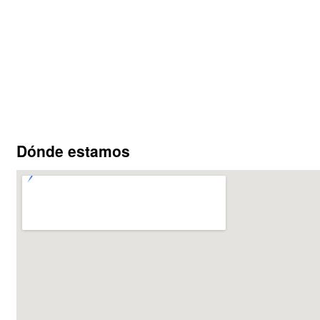
Dónde estamos