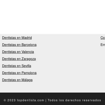
Dentistas en Madrid
Co
Dentistas en Barcelona
Em
Dentistas en Valencia
Dentistas en Zaragoza
Dentistas en Sevilla
Dentistas en Pamplona
Dentistas en Málaga
© 2023 topdentista.com | Todos los derechos reservados