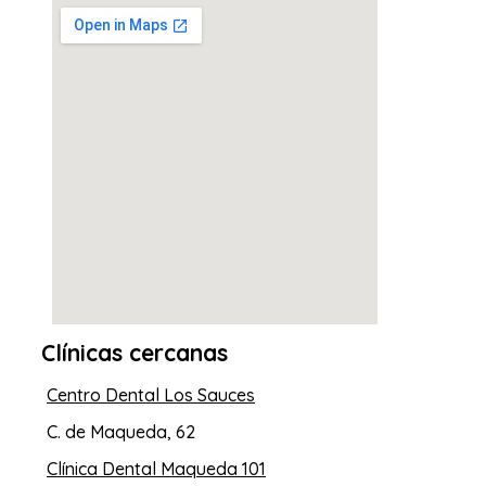
Clínicas cercanas
Centro Dental Los Sauces
C. de Maqueda, 62
Clínica Dental Maqueda 101