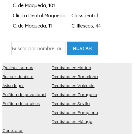
C. de Maqueda, 101
Clínica Dental Maqueda
Classdental
C. de Maqueda, 11
C. Illescas, 44
BUSCAR
Quiénes somos
Dentistas en Madrid
Buscar dentista
Dentistas en Barcelona
Aviso legal
Dentistas en Valencia
Política de privacidad
Dentistas en Zaragoza
Política de cookies
Dentistas en Sevilla
Dentistas en Pamplona
Dentistas en Málaga
Contactar