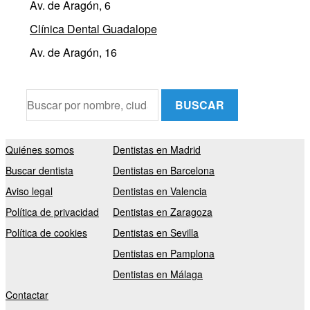
Av. de Aragón, 6
Clínica Dental Guadalope
Av. de Aragón, 16
BUSCAR
Quiénes somos
Dentistas en Madrid
Buscar dentista
Dentistas en Barcelona
Aviso legal
Dentistas en Valencia
Política de privacidad
Dentistas en Zaragoza
Política de cookies
Dentistas en Sevilla
Dentistas en Pamplona
Dentistas en Málaga
Contactar