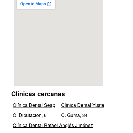
Clínicas cercanas
Clínica Dental Seap
Clínica Dental Yuste
C. Diputación, 6
C. Gumá, 34
Clínica Dental Rafael Anglés Jiménez