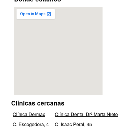
Clínicas cercanas
Clínica Dermax
Clínica Dental Drª Marta Nieto
C. Escogedora, 4
C. Isaac Peral, 45