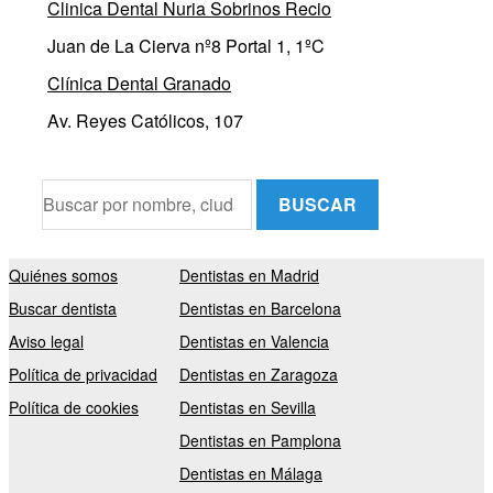
Clinica Dental Nuria Sobrinos Recio
Juan de La Cierva nº8 Portal 1, 1ºC
Clínica Dental Granado
Av. Reyes Católicos, 107
BUSCAR
Quiénes somos
Dentistas en Madrid
Buscar dentista
Dentistas en Barcelona
Aviso legal
Dentistas en Valencia
Política de privacidad
Dentistas en Zaragoza
Política de cookies
Dentistas en Sevilla
Dentistas en Pamplona
Dentistas en Málaga