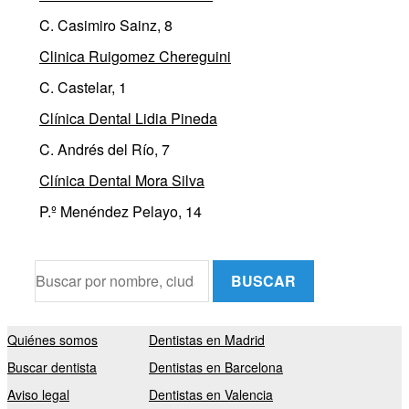
C. Casimiro Sainz, 8
Clinica Ruigomez Chereguini
C. Castelar, 1
Clínica Dental Lidia Pineda
C. Andrés del Río, 7
Clínica Dental Mora Silva
P.º Menéndez Pelayo, 14
BUSCAR
Quiénes somos
Dentistas en Madrid
Buscar dentista
Dentistas en Barcelona
Aviso legal
Dentistas en Valencia