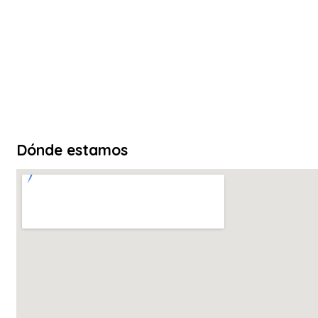
Dónde estamos