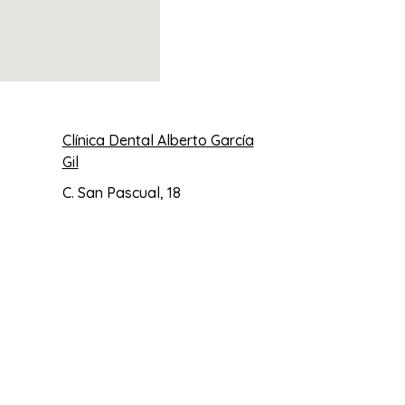
Clínica Dental Alberto García
Gil
C. San Pascual, 18