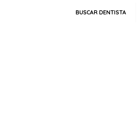
BUSCAR DENTISTA