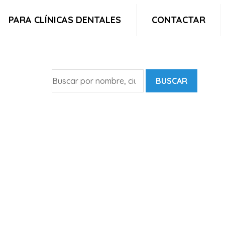
PARA CLÍNICAS DENTALES
CONTACTAR
BUSCAR