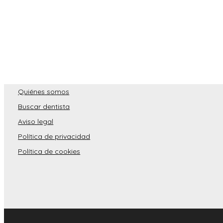
Quiénes somos
Buscar dentista
Aviso legal
Política de privacidad
Política de cookies