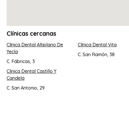
Clínicas cercanas
Clínica Dental Altiplano De
Clínica Dental Vita
Yecla
C. San Ramón, 38
C. Fábricas, 3
Clinica Dental Castillo Y
Candela
C. San Antonio, 29