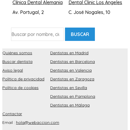
Clínica Dental Alemania
Dental Clinic Los Angeles
Av. Portugal, 2
C. José Nogales, 10
BUSCAR
Quiénes somos
Dentistas en Madrid
Buscar dentista
Dentistas en Barcelona
Aviso legal
Dentistas en Valencia
Política de privacidad
Dentistas en Zaragoza
Política de cookies
Dentistas en Sevilla
Dentistas en Pamplona
Dentistas en Málaga
Contactar
Email :
hola@webaccion.com