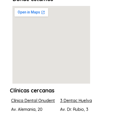
Clínicas cercanas
Clínica Dental Onudent
3 Dentac Huelva
Av. Alemania, 20
Av. Dr. Rubio, 3