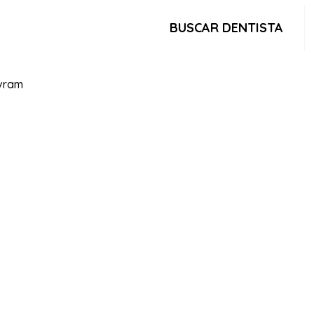
BUSCAR DENTISTA
avram