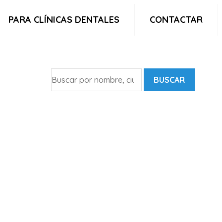
PARA CLÍNICAS DENTALES
CONTACTAR
BUSCAR