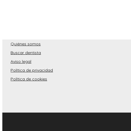
Quiénes somos
Buscar dentista
Aviso legal
Política de privacidad
Política de cookies