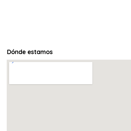
Dónde estamos