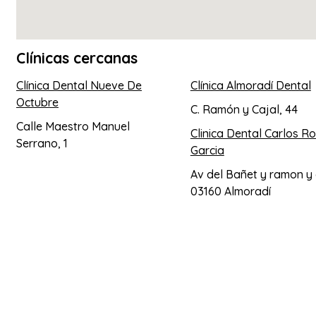
Clínicas cercanas
Clínica Dental Nueve De
Clínica Almoradí Dental
Octubre
C. Ramón y Cajal, 44
Calle Maestro Manuel
Clinica Dental Carlos R
Serrano, 1
Garcia
Av del Bañet y ramon y 
03160 Almoradí