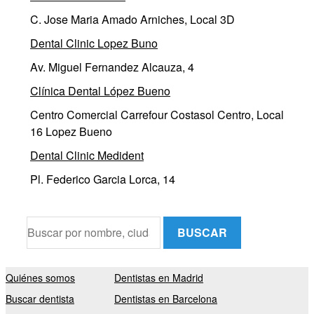
C. Jose Maria Amado Arniches, Local 3D
Dental Clinic Lopez Buno
Av. Miguel Fernandez Alcauza, 4
Clínica Dental López Bueno
Centro Comercial Carrefour Costasol Centro, Local
16 Lopez Bueno
Dental Clinic Medident
Pl. Federico Garcia Lorca, 14
BUSCAR
Quiénes somos
Dentistas en Madrid
Buscar dentista
Dentistas en Barcelona